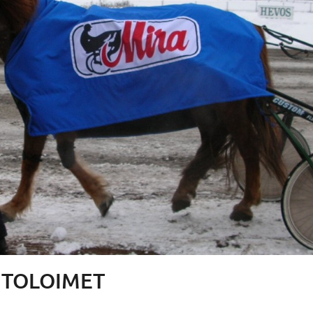
NTOLOIMET