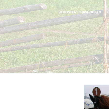
HEVOSTEN LIHASHUOLTO