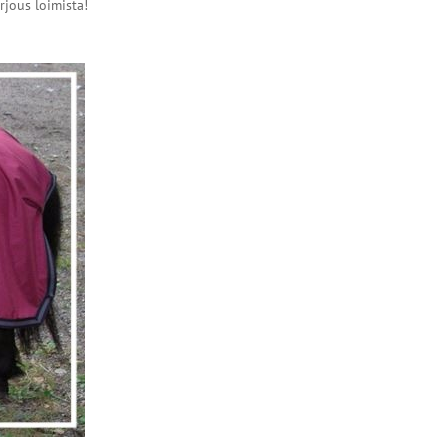
rjous loimista!