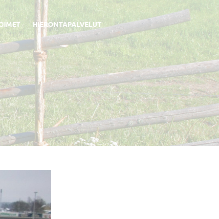
OIMET
HIERONTAPALVELUT