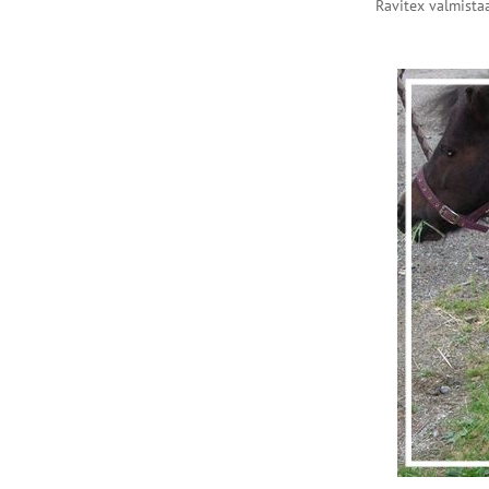
Ravitex valmistaa