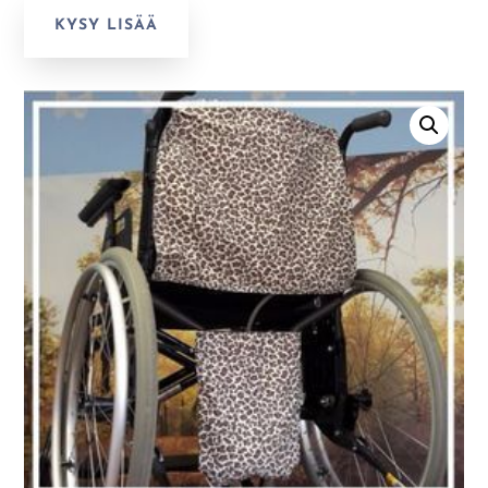
KYSY LISÄÄ